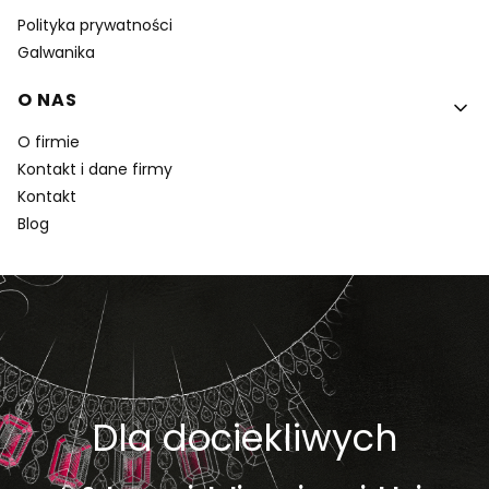
Polityka prywatności
Galwanika
O NAS
O firmie
Kontakt i dane firmy
Kontakt
Blog
Dla dociekliwych