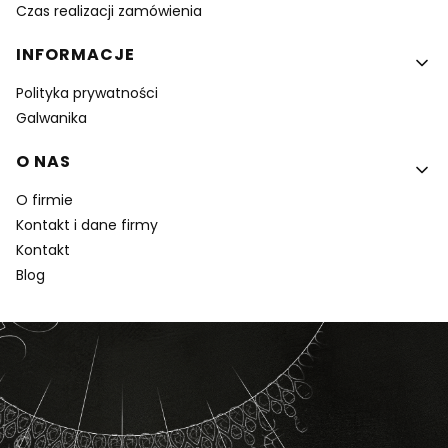
Czas realizacji zamówienia
INFORMACJE
Polityka prywatności
Galwanika
O NAS
O firmie
Kontakt i dane firmy
Kontakt
Blog