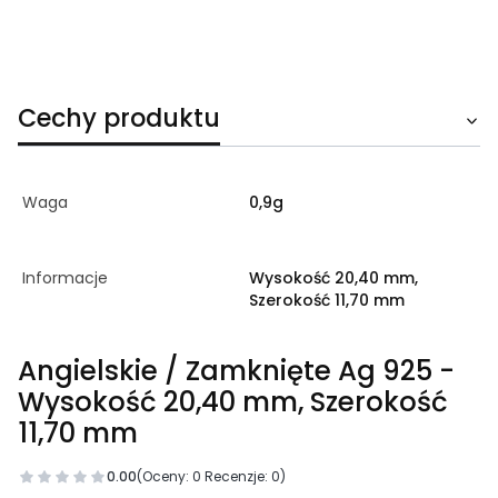
Cechy produktu
Waga
0,9g
Informacje
Wysokość 20,40 mm,
Szerokość 11,70 mm
Angielskie / Zamknięte Ag 925 -
Wysokość 20,40 mm, Szerokość
11,70 mm
0.00
(Oceny: 0 Recenzje: 0)